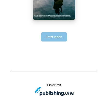
Jetzt lesen
Erstellt mit