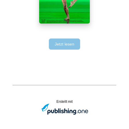
Jetzt lesen
Erstellt mit