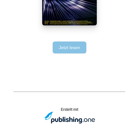
Jetzt lesen
Erstellt mit