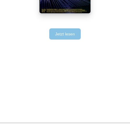
Jetzt lesen