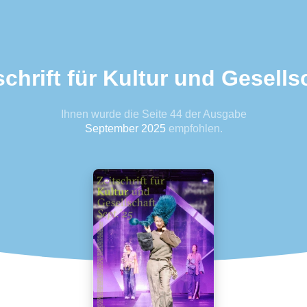
schrift für Kultur und Gesells
Ihnen wurde die Seite 44 der Ausgabe
September 2025
empfohlen.