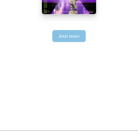
Jetzt lesen